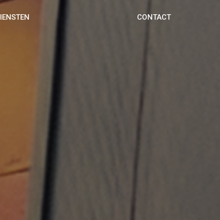
DIENSTEN
CONTACT